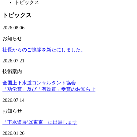
トピックス
トピックス
2026.08.06
お知らせ
社長からのご挨拶を新たにしました。
2026.07.21
技術案内
全国上下水道コンサルタント協会
「功労賞」及び「有効賞」受賞のお知らせ
2026.07.14
お知らせ
「下水道展’26東京」に出展します
2026.01.26