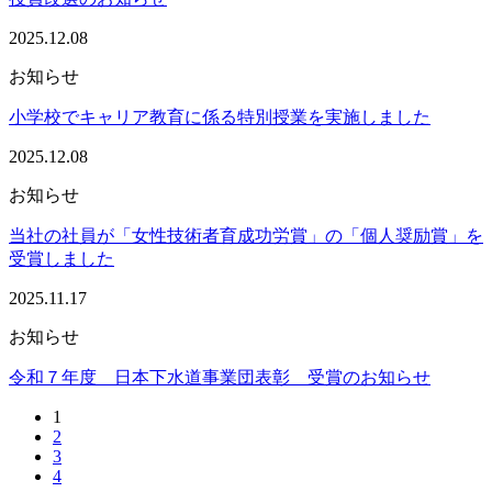
2025.12.08
お知らせ
小学校でキャリア教育に係る特別授業を実施しました
2025.12.08
お知らせ
当社の社員が「女性技術者育成功労賞」の「個人奨励賞」を
受賞しました
2025.11.17
お知らせ
令和７年度 日本下水道事業団表彰 受賞のお知らせ
1
2
3
4